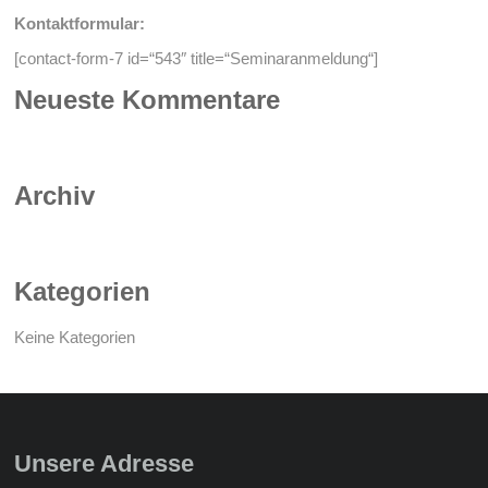
Kontaktformular:
[contact-form-7 id=“543″ title=“Seminaranmeldung“]
Neueste Kommentare
Archiv
Kategorien
Keine Kategorien
Unsere Adresse