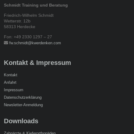
Schmidt Training und Beratung
Friedrich-Wilhelm Schmidt
Wetterstr. 12b
58313 Herdecke
Fon: +49 2330 1297 – 27
fw.schmidt@kwerdenken.com
Kontakt & Impressum
Kontakt
Anfahrt
Impressum
Datenschutzerklärung
Newsletter-Anmeldung
Downloads
Zahnärzte & Kieferorthopäden