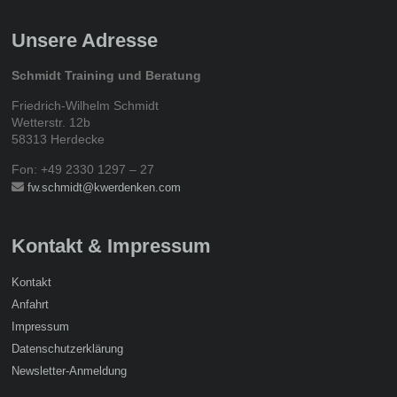
Unsere Adresse
Schmidt Training und Beratung
Friedrich-Wilhelm Schmidt
Wetterstr. 12b
58313 Herdecke
Fon: +49 2330 1297 – 27
fw.schmidt@kwerdenken.com
Kontakt & Impressum
Kontakt
Anfahrt
Impressum
Datenschutzerklärung
Newsletter-Anmeldung