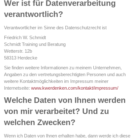
Wer ist für Datenverarbeitung
verantwortlich?
Verantwortlicher im Sinne des Datenschutzrecht ist
Friedrich W. Schmidt
Schmidt Training und Beratung
Wetterstr. 12b
58313 Herdecke
Sie finden weitere Informationen zu meinem Unternehmen,
Angaben zu den vertretungsberechtigten Personen und auch
weitere Kontaktmöglichkeiten im Impressum meiner
Internetseite:
www.kwerdenken.com/kontakt/impressum/
Welche Daten von Ihnen werden
von mir verarbeitet? Und zu
welchen Zwecken?
Wenn ich Daten von Ihnen erhalten habe, dann werde ich diese