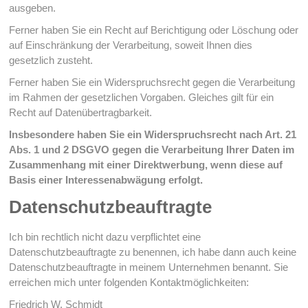
ausgeben.
Ferner haben Sie ein Recht auf Berichtigung oder Löschung oder
auf Einschränkung der Verarbeitung, soweit Ihnen dies
gesetzlich zusteht.
Ferner haben Sie ein Widerspruchsrecht gegen die Verarbeitung
im Rahmen der gesetzlichen Vorgaben. Gleiches gilt für ein
Recht auf Datenübertragbarkeit.
Insbesondere haben Sie ein Widerspruchsrecht nach Art. 21
Abs. 1 und 2 DSGVO gegen die Verarbeitung Ihrer Daten im
Zusammenhang mit einer Direktwerbung, wenn diese auf
Basis einer Interessenabwägung erfolgt.
Datenschutzbeauftragte
Ich bin rechtlich nicht dazu verpflichtet eine
Datenschutzbeauftragte zu benennen, ich habe dann auch keine
Datenschutzbeauftragte in meinem Unternehmen benannt. Sie
erreichen mich unter folgenden Kontaktmöglichkeiten:
Friedrich W. Schmidt