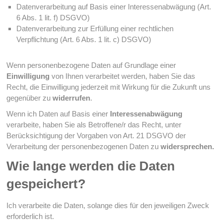
Datenverarbeitung auf Basis einer Interessenabwägung (Art.
6 Abs. 1 lit. f) DSGVO)
Datenverarbeitung zur Erfüllung einer rechtlichen
Verpflichtung (Art. 6 Abs. 1 lit. c) DSGVO)
Wenn personenbezogene Daten auf Grundlage einer
Einwilligung
von Ihnen verarbeitet werden, haben Sie das
Recht, die Einwilligung jederzeit mit Wirkung für die Zukunft uns
gegenüber zu
widerrufen
.
Wenn ich Daten auf Basis einer
Interessenabwägung
verarbeite, haben Sie als Betroffene/r das Recht, unter
Berücksichtigung der Vorgaben von Art. 21 DSGVO der
Verarbeitung der personenbezogenen Daten zu
widersprechen.
Wie lange werden die Daten
gespeichert?
Ich verarbeite die Daten, solange dies für den jeweiligen Zweck
erforderlich ist.