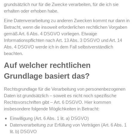
grundsätzlich nur für die Zwecke verarbeiten, für die ich sie
erhalten oder erhoben habe.
Eine Datenverarbeitung zu anderen Zwecken kommt nur dann in
Betracht, wenn die insoweit erforderlichen rechtlichen Vorgaben
gemäß Art. 6 Abs. 4 DSGVO vorliegen. Etwaige
Informationspflichten nach Art. 13 Abs. 3 DSGVO und Art. 14
Abs. 4 DSGVO werde ich in dem Fall selbstverständlich
beachten.
Auf welcher rechtlichen
Grundlage basiert das?
Rechtsgrundlage für die Verarbeitung von personenbezogenen
Daten ist grundsätzlich – soweit es nicht noch spezifische
Rechtsvorschriften gibt – Art. 6 DSGVO. Hier kommen
insbesondere folgende Möglichkeiten in Betracht:
Einwilligung (Art. 6 Abs. 1 lit. a) DSGVO)
Datenverarbeitung zur Erfüllung von Verträgen (Art. 6 Abs. 1
lit. b) DSGVO