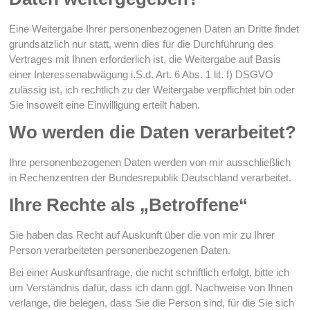
Eine Weitergabe Ihrer personenbezogenen Daten an Dritte findet
grundsätzlich nur statt, wenn dies für die Durchführung des
Vertrages mit Ihnen erforderlich ist, die Weitergabe auf Basis
einer Interessenabwägung i.S.d. Art. 6 Abs. 1 lit. f) DSGVO
zulässig ist, ich rechtlich zu der Weitergabe verpflichtet bin oder
Sie insoweit eine Einwilligung erteilt haben.
Wo werden die Daten verarbeitet?
Ihre personenbezogenen Daten werden von mir ausschließlich
in Rechenzentren der Bundesrepublik Deutschland verarbeitet.
Ihre Rechte als „Betroffene“
Sie haben das Recht auf Auskunft über die von mir zu Ihrer
Person verarbeiteten personenbezogenen Daten.
Bei einer Auskunftsanfrage, die nicht schriftlich erfolgt, bitte ich
um Verständnis dafür, dass ich dann ggf. Nachweise von Ihnen
verlange, die belegen, dass Sie die Person sind, für die Sie sich