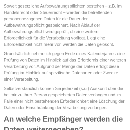
Soweit gesetzliche Aufbewahrungspflichten bestehen – z.B. im
Handelsrecht oder Steuerrecht – werden die betreffenden
personenbezogenen Daten für die Dauer der
Aufbewahrungspflicht gespeichert. Nach Ablauf der
Aufbewahrungspflicht wird geprüft, ob eine weitere
Erforderlichkeit für die Verarbeitung vorliegt. Liegt eine
Erforderlichkeit nicht mehr vor, werden die Daten gelöscht.
Grundsätzlich nehme ich gegen Ende eines Kalenderjahres eine
Prüfung von Daten im Hinblick auf das Erfordernis einer weiteren
Verarbeitung vor. Aufgrund der Menge der Daten erfolgt diese
Prüfung im Hinblick auf spezifische Datenarten oder Zwecke
einer Verarbeitung.
Selbstverständlich können Sie jederzeit (s.u.) Auskunft über die
bei mir zu Ihrer Person gespeicherten Daten verlangen und im
Falle einer nicht bestehenden Erforderlichkeit eine Löschung der
Daten oder Einschränkung der Verarbeitung verlangen.
An welche Empfänger werden die
Daten weitergegeben?