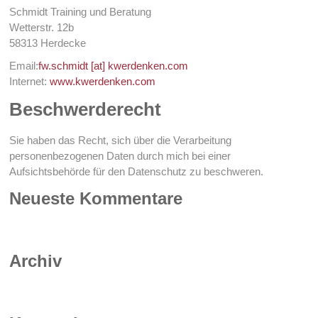
Schmidt Training und Beratung
Wetterstr. 12b
58313 Herdecke
Email:
fw.schmidt [at] kwerdenken.com
Internet:
www.kwerdenken.com
Beschwerderecht
Sie haben das Recht, sich über die Verarbeitung
personenbezogenen Daten durch mich bei einer
Aufsichtsbehörde für den Datenschutz zu beschweren.
Neueste Kommentare
Archiv